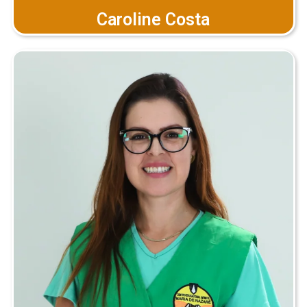
Caroline Costa