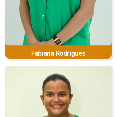
Fabiana Rodrigues