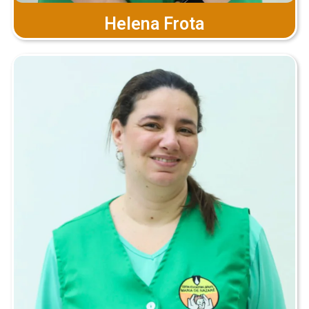
Helena Frota