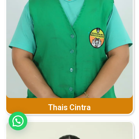
Thais Cintra
Precisa de Ajuda?