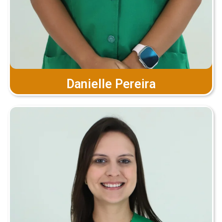
Danielle Pereira