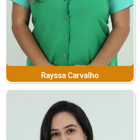
Rayssa Carvalho