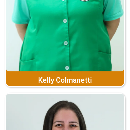
Kelly Colmanetti