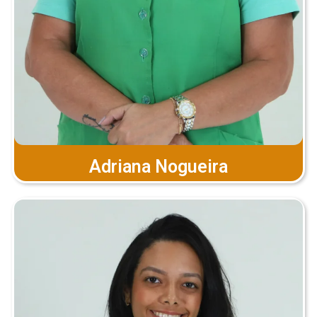
Adriana Nogueira