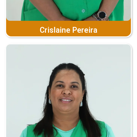
Crislaine Pereira