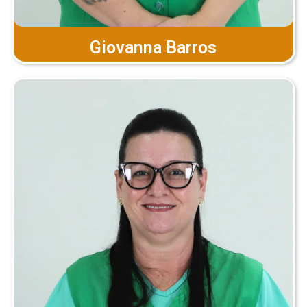
Giovanna Barros