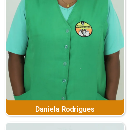
Daniela Rodrigues