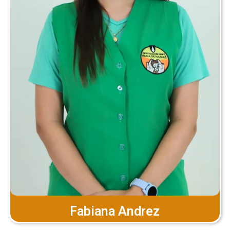
Fabiana Andrez