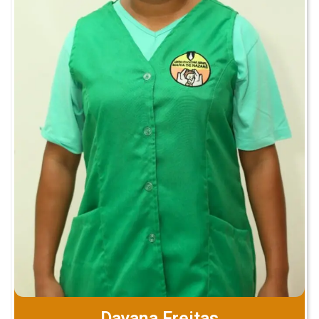
Dayana Freitas