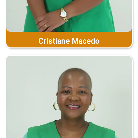
Cristiane Macedo