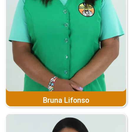
Bruna Lifonso