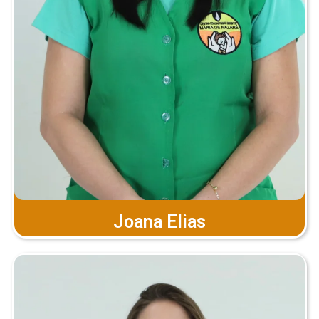
Joana Elias