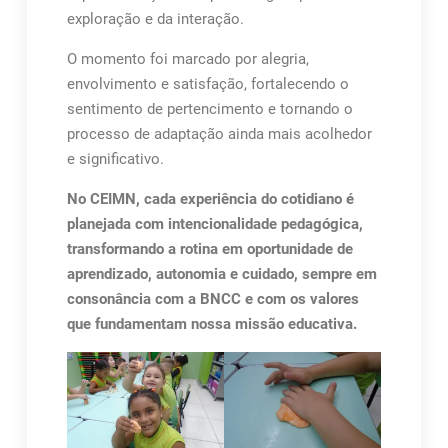
exploração e da interação.
O momento foi marcado por alegria,
envolvimento e satisfação, fortalecendo o
sentimento de pertencimento e tornando o
processo de adaptação ainda mais acolhedor
e significativo.
No CEIMN, cada experiência do cotidiano é
planejada com intencionalidade pedagógica,
transformando a rotina em oportunidade de
aprendizado, autonomia e cuidado, sempre em
consonância com a BNCC e com os valores
que fundamentam nossa missão educativa.