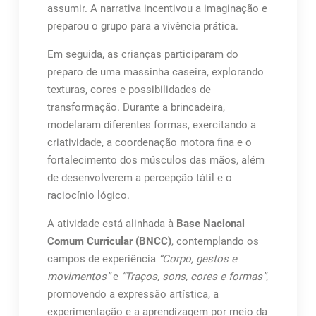
assumir. A narrativa incentivou a imaginação e
preparou o grupo para a vivência prática.
Em seguida, as crianças participaram do
preparo de uma massinha caseira, explorando
texturas, cores e possibilidades de
transformação. Durante a brincadeira,
modelaram diferentes formas, exercitando a
criatividade, a coordenação motora fina e o
fortalecimento dos músculos das mãos, além
de desenvolverem a percepção tátil e o
raciocínio lógico.
A atividade está alinhada à
Base Nacional
Comum Curricular (BNCC)
, contemplando os
campos de experiência
“Corpo, gestos e
movimentos”
e
“Traços, sons, cores e formas”
,
promovendo a expressão artística, a
experimentação e a aprendizagem por meio da