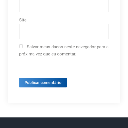
Site
Salvar meus dados neste navegador para a
próxima vez que eu comentar.