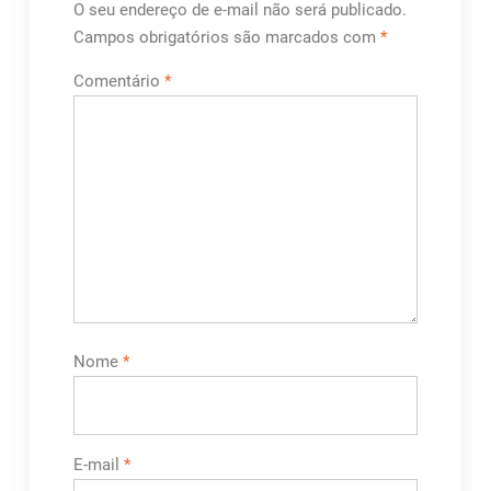
O seu endereço de e-mail não será publicado.
Campos obrigatórios são marcados com
*
Comentário
*
Nome
*
E-mail
*