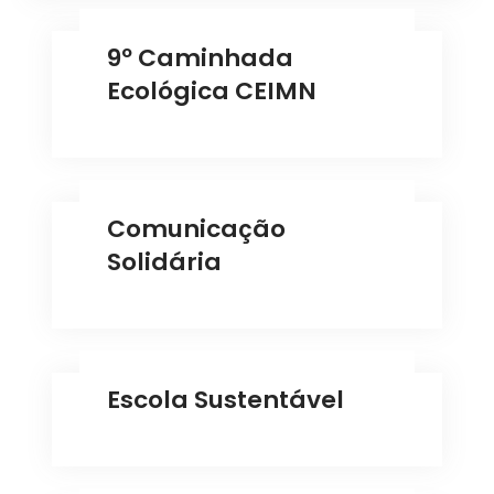
9º Caminhada
Ecológica CEIMN
Comunicação
Solidária
Escola Sustentável