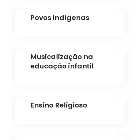
Povos indígenas
Musicalização na
educação infantil
Ensino Religioso