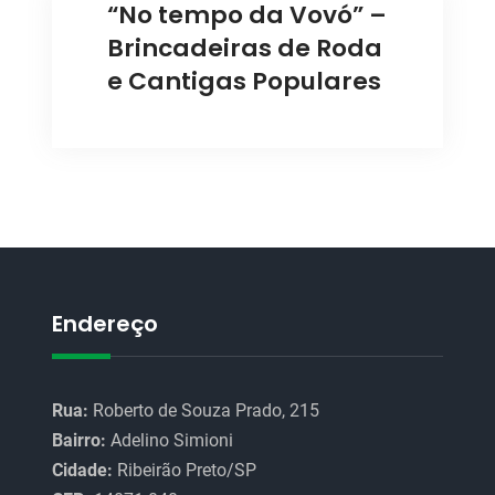
“No tempo da Vovó” –
Brincadeiras de Roda
e Cantigas Populares
Endereço
Rua:
Roberto de Souza Prado, 215
Bairro:
Adelino Simioni
Cidade:
Ribeirão Preto/SP