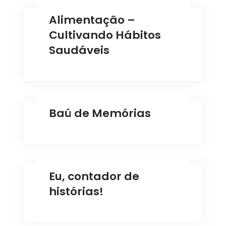
Alimentação –
Cultivando Hábitos
Saudáveis
Baú de Memórias
Eu, contador de
histórias!