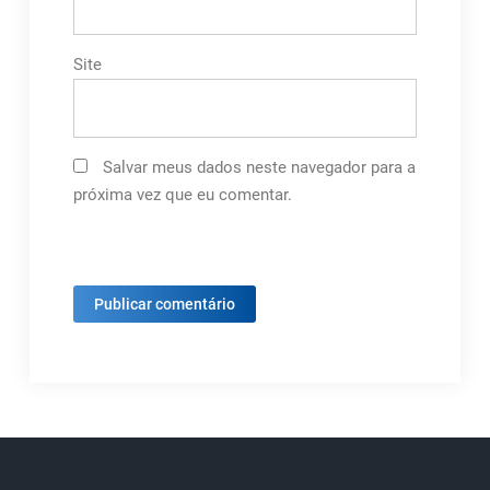
Site
Salvar meus dados neste navegador para a
próxima vez que eu comentar.