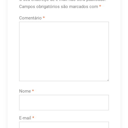
Campos obrigatórios são marcados com
*
Comentário
*
Nome
*
E-mail
*