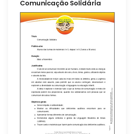
Comunicação Solidária